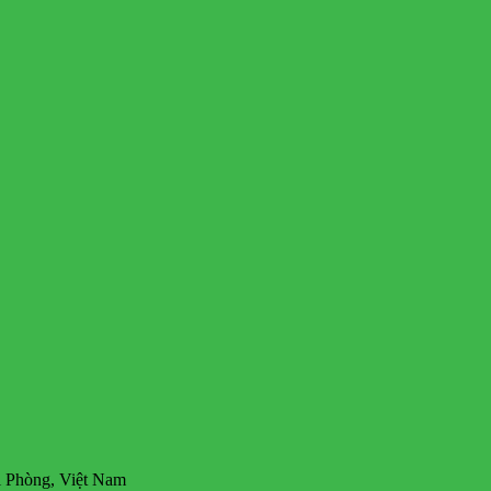
 Phòng, Việt Nam