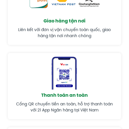
Giao hàng tận nơi
Liên kết với đơn vị vận chuyển toàn quốc, giao
hàng tận nơi nhanh chóng
Thanh toán an toàn
Cổng QR chuyển tiền an toàn, hỗ trợ thanh toán
với 21 App Ngân hàng tại Việt Nam