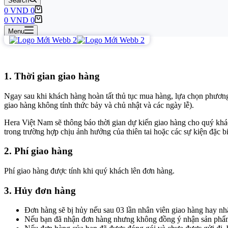
Search
0
VND
0
0
VND
0
Menu
1. Thời gian giao hàng
Ngay sau khi khách hàng hoàn tất thủ tục mua hàng, lựa chọn phươn
giao hàng không tính thức bảy và chủ nhật và các ngày lễ).
Hera Việt Nam sẽ thông báo thời gian dự kiến giao hàng cho quý k
trong trường hợp chịu ảnh hưởng của thiên tai hoặc các sự kiện đặc bi
2. Phí giao hàng
Phí giao hàng được tính khi quý khách lên đơn hàng.
3. Hủy đơn hàng
Đơn hàng sẽ bị hủy nếu sau 03 lần nhân viên giao hàng hay 
Nếu bạn đã nhận đơn hàng nhưng không đồng ý nhận sản phẩm mà