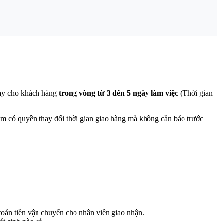
tay cho khách hàng
trong vòng từ 3 đến 5 ngày làm việc
(Thời gian
m có quyền thay đổi thời gian giao hàng mà không cần báo trước
toán tiền vận chuyển cho nhân viên giao nhận.