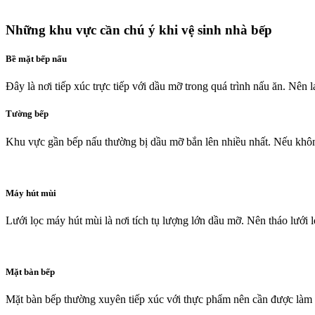
Những khu vực cần chú ý khi vệ sinh nhà bếp
Bề mặt bếp nấu
Đây là nơi tiếp xúc trực tiếp với dầu mỡ trong quá trình nấu ăn. Nên 
Tường bếp
Khu vực gần bếp nấu thường bị dầu mỡ bắn lên nhiều nhất. Nếu không
Máy hút mùi
Lưới lọc máy hút mùi là nơi tích tụ lượng lớn dầu mỡ. Nên tháo lưới 
Mặt bàn bếp
Mặt bàn bếp thường xuyên tiếp xúc với thực phẩm nên cần được làm