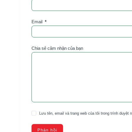
Email
*
Chia sẻ cảm nhận của bạn
Lưu tên, email và trang web của tôi trong trình duyệt n
Phản hồi