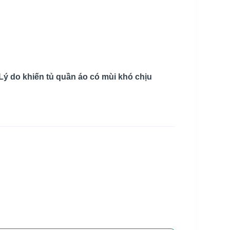
Lý do khiến tủ quần áo có mùi khó chịu