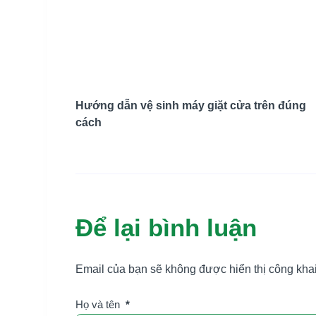
Hướng dẫn vệ sinh máy giặt cửa trên đúng
cách
Để lại bình luận
Email của bạn sẽ không được hiển thị công khai
Họ và tên
*