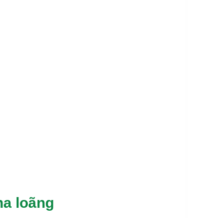
ha loãng