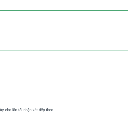
ày cho lần tôi nhận xét tiếp theo.