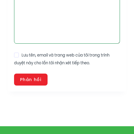
Lưu tên, email và trang web của tôi trong trình
duyệt này cho lần tôi nhận xét tiếp theo.
Phản hồi