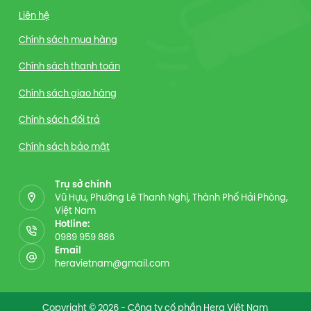
Liên hệ
Chính sách mua hàng
Chính sách thanh toán
Chính sách giao hàng
Chính sách đổi trả
Chính sách bảo mật
Trụ sở chính
Vũ Hựu, Phường Lê Thanh Nghị, Thành Phố Hải Phòng,
Việt Nam
Hotline:
0989 959 886
Email
heravietnam@gmail.com
Copyright © 2026 - Công ty cổ phần Hera Việt Nam