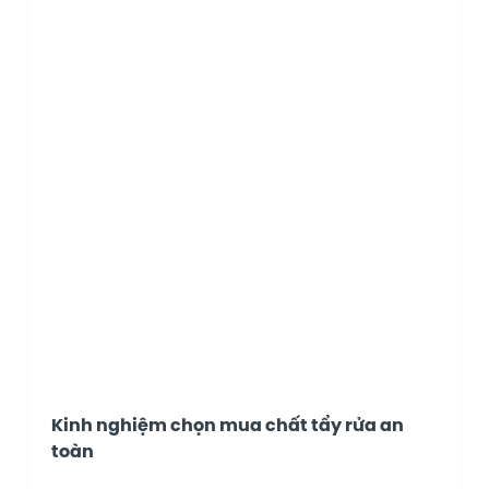
Kinh nghiệm chọn mua chất tẩy rửa an
toàn