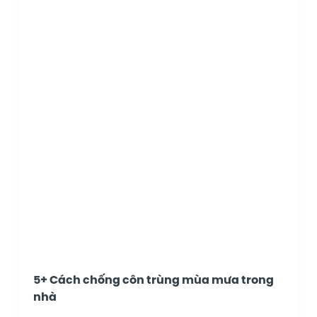
5+ Cách chống côn trùng mùa mưa trong
nhà