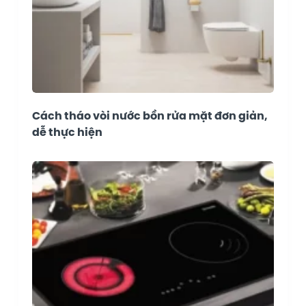
Cách tháo vòi nước bồn rửa mặt đơn giản,
dễ thực hiện