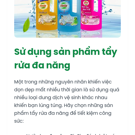
Sử dụng sản phẩm tẩy
rửa đa năng
Một trong những nguyên nhân khiến việc
dọn dẹp mất nhiều thời gian là sử dụng quá
nhiều loại dung dịch vệ sinh khác nhau
khiến bạn lúng túng. Hãy chọn những sản
phẩm tẩy rửa đa năng để tiết kiệm công
sức: