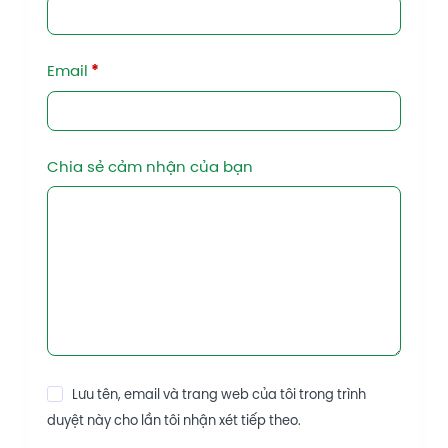
Email
*
Chia sẻ cảm nhận của bạn
Lưu tên, email và trang web của tôi trong trình
duyệt này cho lần tôi nhận xét tiếp theo.