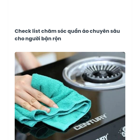
Check list chăm sóc quần áo chuyên sâu
cho người bận rộn