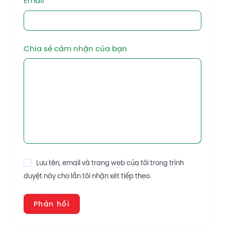
Email
*
Chia sẻ cảm nhận của bạn
Lưu tên, email và trang web của tôi trong trình
duyệt này cho lần tôi nhận xét tiếp theo.
Phản hồi