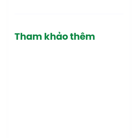
Tham khảo thêm