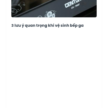
3 lưu ý quan trọng khi vệ sinh bếp ga