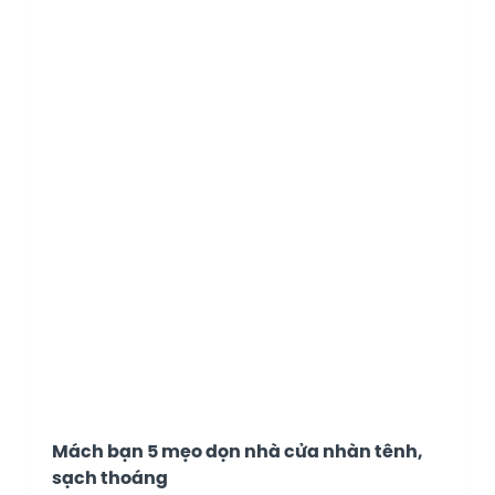
Mách bạn 5 mẹo dọn nhà cửa nhàn tênh,
sạch thoáng