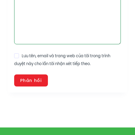
Lưu tên, email và trang web của tôi trong trình
duyệt này cho lần tôi nhận xét tiếp theo.
Phản hồi