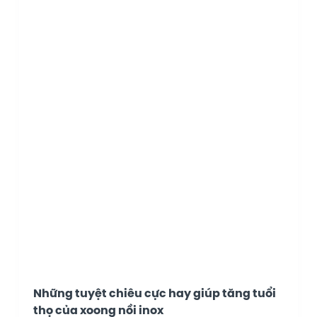
Những tuyệt chiêu cực hay giúp tăng tuổi
thọ của xoong nồi inox