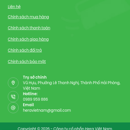
Liên hệ
Chính sách mua hàng
Chính sách thanh toán
Chính sách giao hàng
Chính sách đổi trả
Chính sách bảo mật
Trụ sở chính
Vũ Hựu, Phường Lê Thanh Nghị, Thành Phố Hải Phòng,
Việt Nam
Hotline:
0989 959 886
Email
heravietnam@gmail.com
Copyright © 2026 - Công ty cổ phần Hera Việt Nam