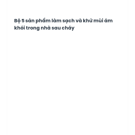
Bộ 5 sản phẩm làm sạch và khử mùi ám
khói trong nhà sau cháy