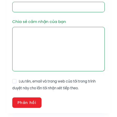
Chia sẻ cảm nhận của bạn
Lưu tên, email và trang web của tôi trong trình
duyệt này cho lần tôi nhận xét tiếp theo.
Phản hồi