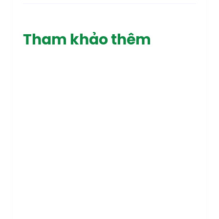
Tham khảo thêm