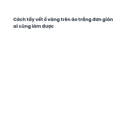
Cách tẩy vết ố vàng trên áo trắng đơn giản
ai cũng làm được