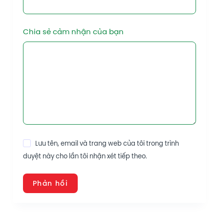
Chia sẻ cảm nhận của bạn
Lưu tên, email và trang web của tôi trong trình
duyệt này cho lần tôi nhận xét tiếp theo.
Phản hồi