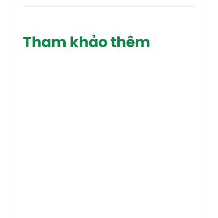
Tham khảo thêm