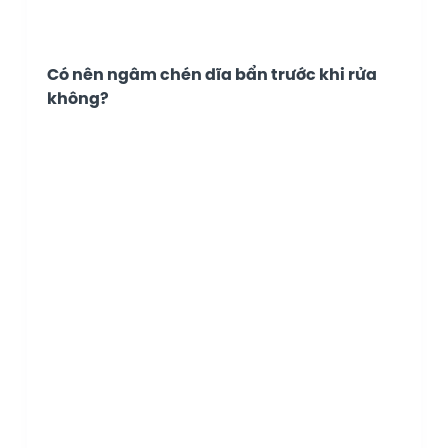
Có nên ngâm chén dĩa bẩn trước khi rửa
không?