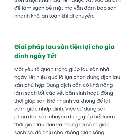
để làm sạch bề mặt mà vẫn đảm bảo sàn
nhanh khô, an toàn khi di chuyển.
Giải pháp lau sàn tiện lợi cho gia
đình ngày Tết
Một yếu tố quan trọng giúp lau sàn nhà
ngày Tết hiệu quả là lựa chọn dung dịch lau
sàn phù hợp. Dung dịch cần có khả năng
làm sạch tốt các vết bẩn sinh hoạt, đồng
thời giúp sàn khô nhanh và không để lại
cảm giác nhớp dính. Việc sử dụng sản
phẩm lau sàn chuyên dụng giúp tiết kiệm
thời gian lau dọn và mang lại cảm giác
sạch sẽ, dễ chịu cho không gian sống.