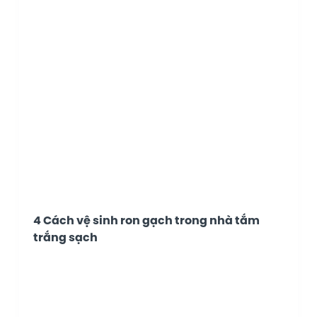
4 Cách vệ sinh ron gạch trong nhà tắm
trắng sạch