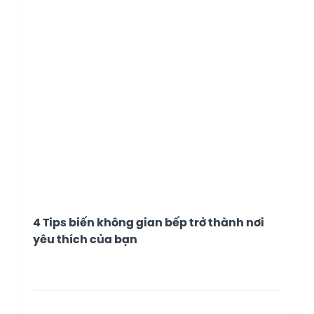
4 Tips biến không gian bếp trở thành nơi
yêu thích của bạn