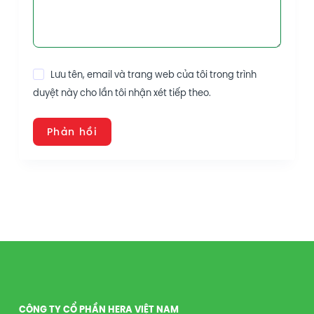
Lưu tên, email và trang web của tôi trong trình
duyệt này cho lần tôi nhận xét tiếp theo.
Phản hồi
CÔNG TY CỔ PHẦN HERA VIỆT NAM