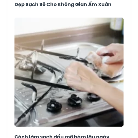
Dẹp Sạch Sẽ Cho Không Gian Ấm Xuân
Cách làm sạch dầu mỡ bám lâu ngày