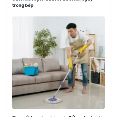
trong bếp