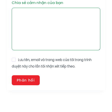
Chia sẻ cảm nhận của bạn
Lưu tên, email và trang web của tôi trong trình
duyệt này cho lần tôi nhận xét tiếp theo.
Phản hồi