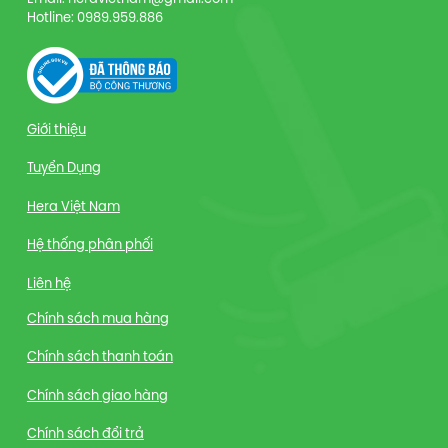
Hotline: 0989.959.886
Giới thiệu
Tuyển Dụng
Hera Việt Nam
Hệ thống phân phối
Liên hệ
Chính sách mua hàng
Chính sách thanh toán
Chính sách giao hàng
Chính sách đổi trả