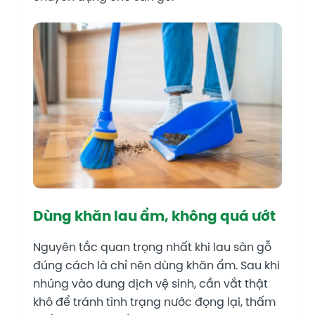
Dùng khăn lau ẩm, không quá ướt
Nguyên tắc quan trọng nhất khi lau sàn gỗ
đúng cách là chỉ nên dùng khăn ẩm. Sau khi
nhúng vào dung dịch vệ sinh, cần vắt thật
khô để tránh tình trạng nước đọng lại, thấm