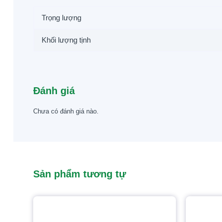
Trọng lượng
Khối lượng tịnh
Đánh giá
Chưa có đánh giá nào.
Sản phẩm tương tự