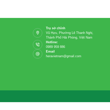
Trụ sở chính
Vũ Hựu, Phường Lê Thanh Nghị,
Thành Phố Hải Phòng, Việt Nam
Hotline:
0989 959 886
Email
heravietnam@gmail.com