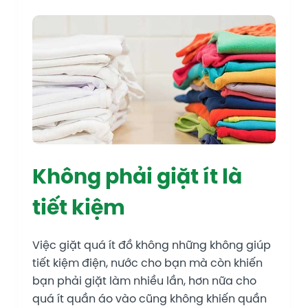
Không phải giặt ít là
tiết kiệm
Việc giặt quá ít đồ không những không giúp
tiết kiệm điện, nước cho bạn mà còn khiến
bạn phải giặt làm nhiều lần, hơn nữa cho
quá ít quần áo vào cũng không khiến quần