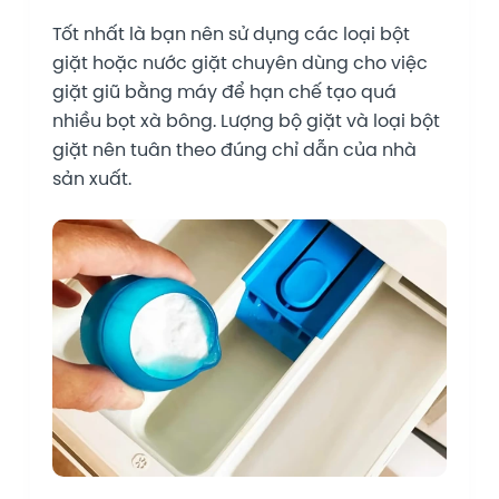
Tốt nhất là bạn nên sử dụng các loại bột
giặt hoặc nước giặt chuyên dùng cho việc
giặt giũ bằng máy để hạn chế tạo quá
nhiều bọt xà bông. Lượng bộ giặt và loại bột
giặt nên tuân theo đúng chỉ dẫn của nhà
sản xuất.