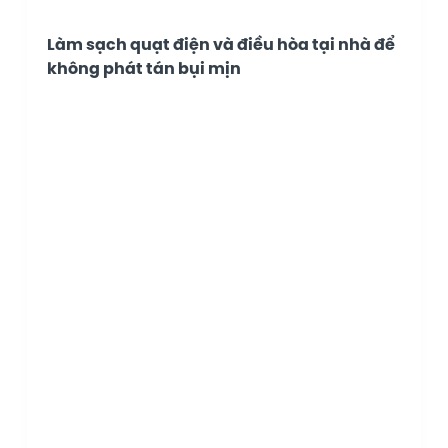
Làm sạch quạt điện và điều hòa tại nhà để
không phát tán bụi mịn