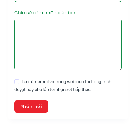
Chia sẻ cảm nhận của bạn
Lưu tên, email và trang web của tôi trong trình
duyệt này cho lần tôi nhận xét tiếp theo.
Phản hồi