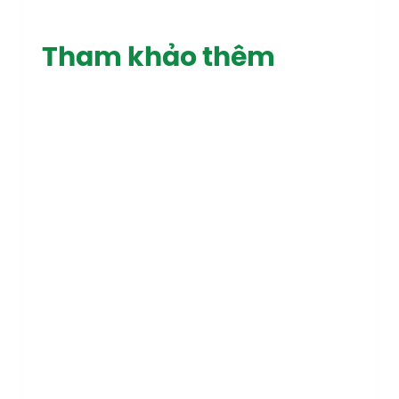
Tham khảo thêm