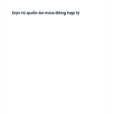
Dọn tủ quần áo mùa đông hợp lý