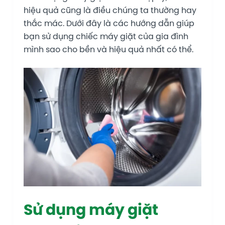
hiệu quả cũng là điều chúng ta thường hay
thắc mác. Dưới đây là các hướng dẫn giúp
bạn sử dụng chiếc máy giặt của gia đình
mình sao cho bền và hiệu quả nhất có thể.
Sử dụng máy giặt