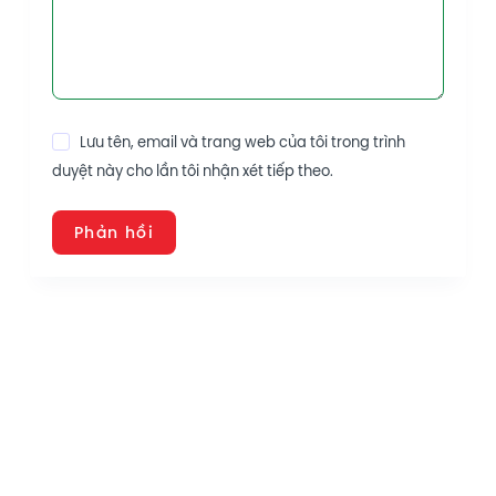
Lưu tên, email và trang web của tôi trong trình
duyệt này cho lần tôi nhận xét tiếp theo.
Phản hồi