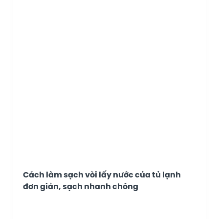
Cách làm sạch vòi lấy nước của tủ lạnh
đơn giản, sạch nhanh chóng