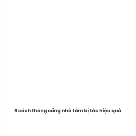
6 cách thông cống nhà tắm bị tắc hiệu quả