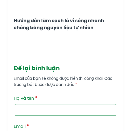
Hướng dẫn làm sạch lò vi sóng nhanh
chóng bằng nguyên liệu tự nhiên
Để lại bình luận
Email của bạn sẽ không được hiển thị công khai.
Các
trường bắt buộc được đánh dấu
*
Họ và tên
*
Email
*