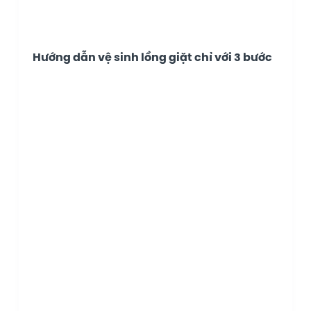
Hướng dẫn vệ sinh lồng giặt chỉ với 3 bước