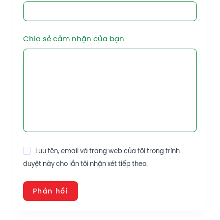
Chia sẻ cảm nhận của bạn
Lưu tên, email và trang web của tôi trong trình
duyệt này cho lần tôi nhận xét tiếp theo.
Phản hồi