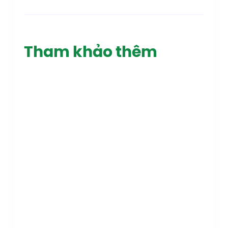
Tham khảo thêm