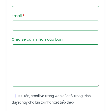
Email
*
Chia sẻ cảm nhận của bạn
Lưu tên, email và trang web của tôi trong trình
duyệt này cho lần tôi nhận xét tiếp theo.