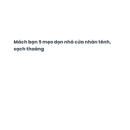
Mách bạn 5 mẹo dọn nhà cửa nhàn tênh,
sạch thoáng