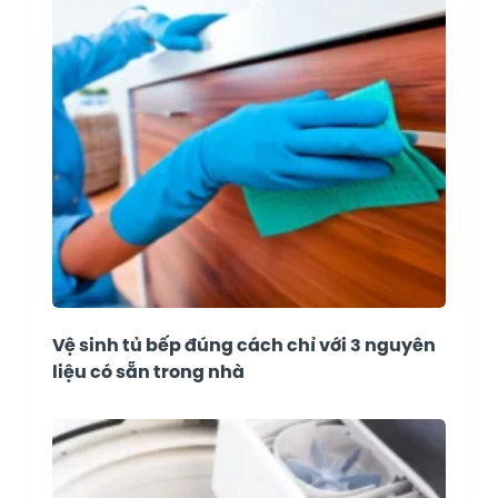
Vệ sinh tủ bếp đúng cách chỉ với 3 nguyên
liệu có sẵn trong nhà