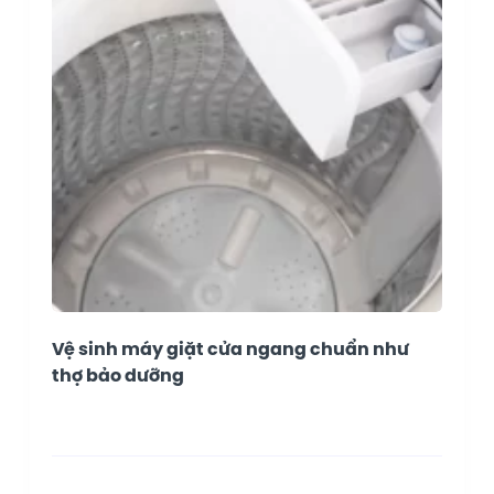
Vệ sinh máy giặt cửa ngang chuẩn như
thợ bảo dưỡng