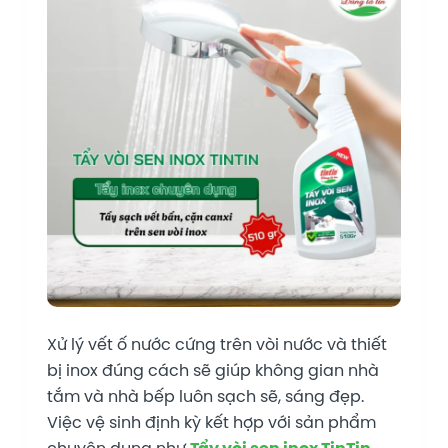
Xử lý vết ố nước cứng trên vòi nước và thiết
bị inox đúng cách sẽ giúp không gian nhà
tắm và nhà bếp luôn sạch sẽ, sáng đẹp.
Việc vệ sinh định kỳ kết hợp với sản phẩm