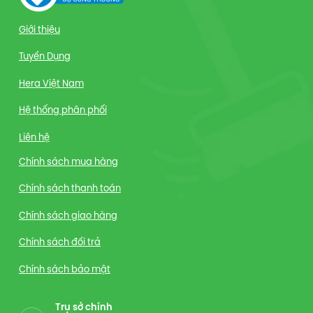
Giới thiệu
Tuyển Dụng
Hera Việt Nam
Hệ thống phân phối
Liên hệ
Chính sách mua hàng
Chính sách thanh toán
Chính sách giao hàng
Chính sách đổi trả
Chính sách bảo mật
Trụ sở chính