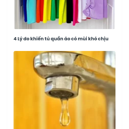
4 Lý do khiến tủ quần áo có mùi khó chịu