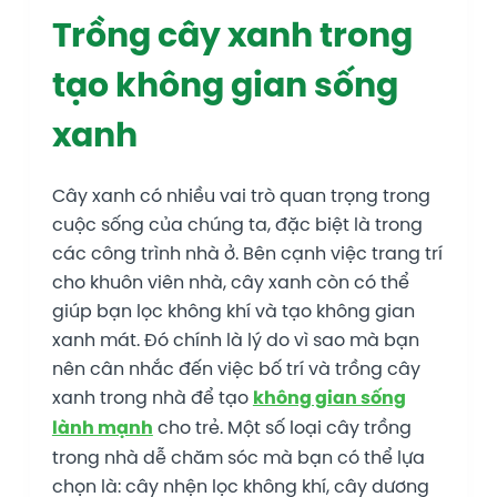
Trồng cây xanh trong
tạo không gian sống
xanh
Cây xanh có nhiều vai trò quan trọng trong
cuộc sống của chúng ta, đặc biệt là trong
các công trình nhà ở. Bên cạnh việc trang trí
cho khuôn viên nhà, cây xanh còn có thể
giúp bạn lọc không khí và tạo không gian
xanh mát. Đó chính là lý do vì sao mà bạn
nên cân nhắc đến việc bố trí và trồng cây
xanh trong nhà để tạo
không gian sống
lành mạnh
cho trẻ. Một số loại cây trồng
trong nhà dễ chăm sóc mà bạn có thể lựa
chọn là: cây nhện lọc không khí, cây dương