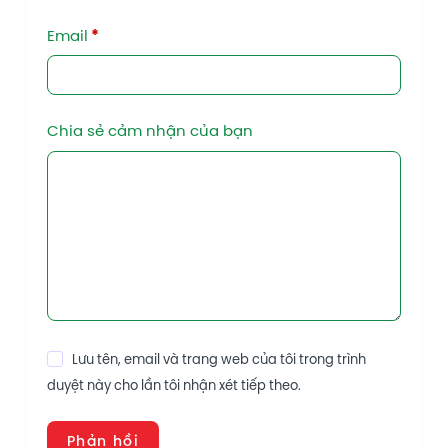
Email
*
Chia sẻ cảm nhận của bạn
Lưu tên, email và trang web của tôi trong trình
duyệt này cho lần tôi nhận xét tiếp theo.
Phản hồi