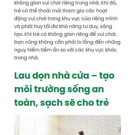
không gian vui chơi riêng trong nhà. Khi đó,
trẻ có thể thoải mái tham gia các hoạt
động vui chơi trong khu vực của riêng mình
và phát huy tối đa khả năng tư duy, sáng
tạo. Khi trẻ có không gian riêng để vui chơi,
bạn cũng không cần phải lo lắng đến những
nguy hiểm tiềm ẩn so với các khu vực khác
trong nhà.
Lau dọn nhà cửa – tạo
môi trường sống an
toàn, sạch sẽ cho trẻ