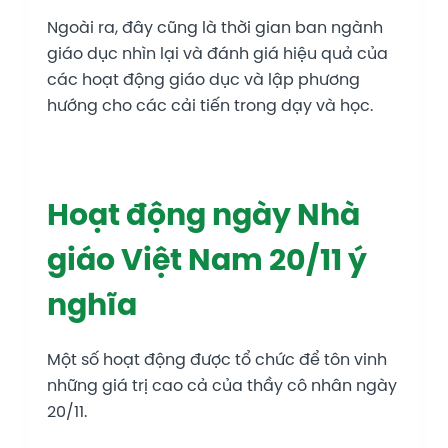
Ngoài ra, đây cũng là thời gian ban ngành
giáo dục nhìn lại và đánh giá hiệu quả của
các hoạt động giáo dục và lập phương
hướng cho các cải tiến trong dạy và học.
Hoạt động ngày Nhà
giáo Việt Nam 20/11 ý
nghĩa
Một số hoạt động được tổ chức để tôn vinh
những giá trị cao cả của thầy cô nhân ngày
20/11.