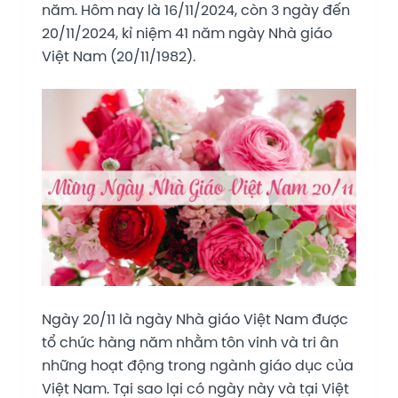
năm. Hôm nay là 16/11/2024, còn 3 ngày đến
20/11/2024, kỉ niệm 41 năm ngày Nhà giáo
Việt Nam (20/11/1982).
Ngày 20/11 là ngày Nhà giáo Việt Nam được
tổ chức hàng năm nhằm tôn vinh và tri ân
những hoạt động trong ngành giáo dục của
Việt Nam. Tại sao lại có ngày này và tại Việt