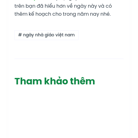
trên bạn đã hiểu hơn về ngày này và có
thêm kế hoạch cho trong năm nay nhé.
# ngày nhà giáo việt nam
Tham khảo thêm