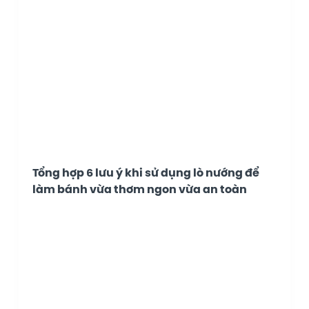
Tổng hợp 6 lưu ý khi sử dụng lò nướng để
làm bánh vừa thơm ngon vừa an toàn