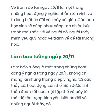
Vẽ tranh đề tài ngày 20/11 là một trong
những hoạt động ý nghĩa nhằm tôn vinh và
tỏ lòng biết ơn đối với thầy cô giáo. Các bạn
học sinh sẽ cùng nhau sáng tạo nhiều bức
tranh màu sắc, vẽ về người cô, người thầy
mình yêu quý hoặc vẽ tranh về đề tài trường
học.
Làm báo tường ngày 20/11
Làm báo tường là một trong những hoạt
động ý nghĩa trong ngày 20/11, không chỉ
mang lại những thông điệp ý nghĩa tới các
thầy cô, hoạt động còn thể hiện được tinh
thần đoàn kết của một tập thể và bày tỏ
thái độ tôn trọng, kính yêu, biết ơn đối với
những người thầy, cô.